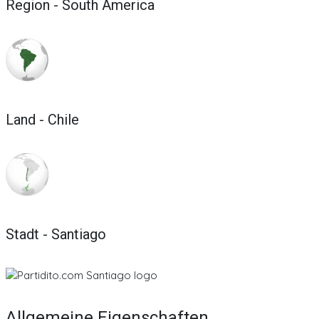
Region - South America
Land - Chile
Stadt - Santiago
Allgemeine Eigenschaften