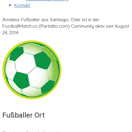
Kontakt
Amateur Fußballer aus Santiago, Chile. Ist in der
FootballMatch.co (Partidito.com) Community aktiv seit August
24, 2014.
Fußballer Ort