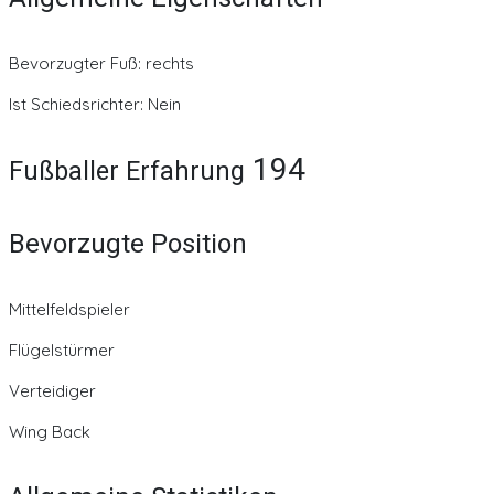
Bevorzugter Fuß: rechts
Ist Schiedsrichter: Nein
194
Fußballer Erfahrung
Bevorzugte Position
Mittelfeldspieler
Flügelstürmer
Verteidiger
Wing Back