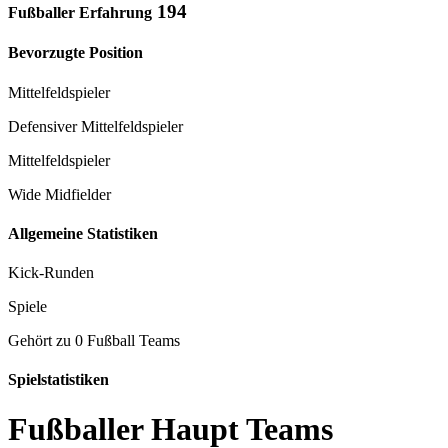
194
Fußballer Erfahrung
Bevorzugte Position
Mittelfeldspieler
Defensiver Mittelfeldspieler
Mittelfeldspieler
Wide Midfielder
Allgemeine Statistiken
Kick-Runden
Spiele
Gehört zu 0 Fußball Teams
Spielstatistiken
Fußballer Haupt Teams