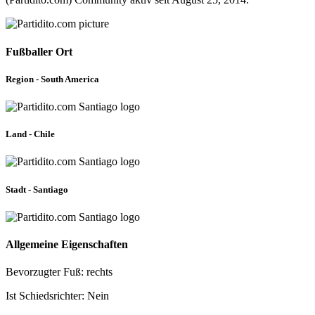
Fußballer Ort
Region - South America
Land - Chile
Stadt - Santiago
Allgemeine Eigenschaften
Bevorzugter Fuß: rechts
Ist Schiedsrichter: Nein