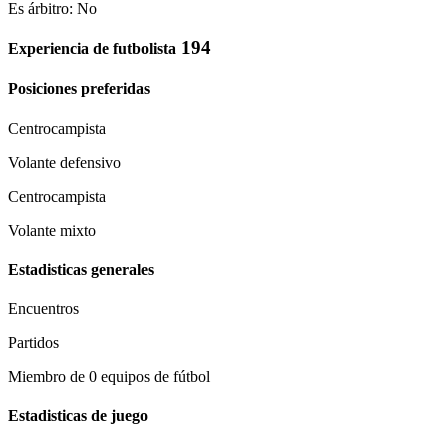
Es árbitro: No
194
Experiencia de futbolista
Posiciones preferidas
Centrocampista
Volante defensivo
Centrocampista
Volante mixto
Estadisticas generales
Encuentros
Partidos
Miembro de 0 equipos de fútbol
Estadisticas de juego