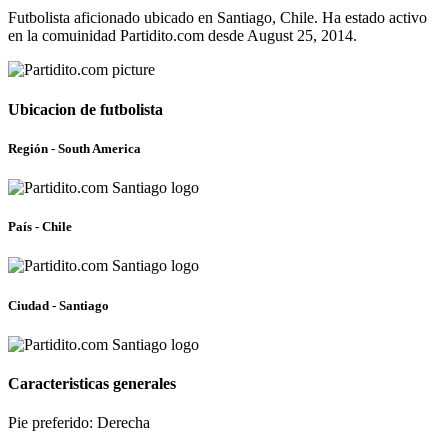
Futbolista aficionado ubicado en Santiago, Chile. Ha estado activo
en la comuinidad Partidito.com desde August 25, 2014.
Ubicacion de futbolista
Región - South America
País - Chile
Ciudad - Santiago
Caracteristicas generales
Pie preferido: Derecha