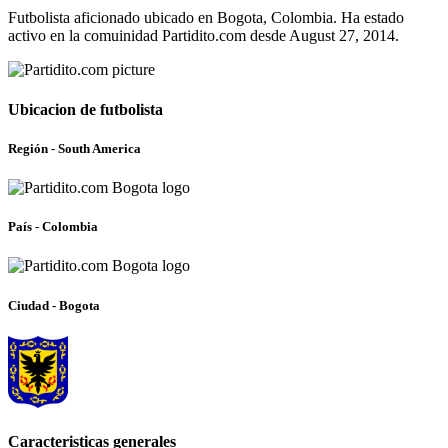
Futbolista aficionado ubicado en Bogota, Colombia. Ha estado
activo en la comuinidad Partidito.com desde August 27, 2014.
Ubicacion de futbolista
Región - South America
País - Colombia
Ciudad - Bogota
Caracteristicas generales