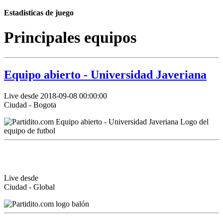
Estadisticas de juego
Principales equipos
Equipo abierto - Universidad Javeriana
Live desde 2018-09-08 00:00:00
Ciudad - Bogota
Live desde
Ciudad - Global