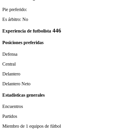
Pie preferido:
Es árbitro: No
446
Experiencia de futbolista
Posiciones preferidas
Defensa
Central
Delantero
Delantero Neto
Estadisticas generales
Encuentros
Partidos
Miembro de 1 equipos de fútbol