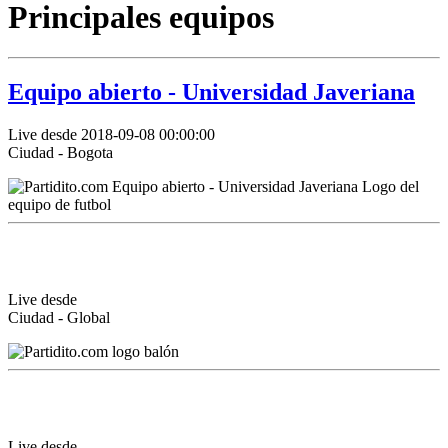
Principales equipos
Equipo abierto - Universidad Javeriana
Live desde 2018-09-08 00:00:00
Ciudad - Bogota
Live desde
Ciudad - Global
Live desde