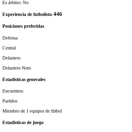
Es árbitro: No
446
Experiencia de futbolista
Posiciones preferidas
Defensa
Central
Delantero
Delantero Neto
Estadisticas generales
Encuentros
Partidos
Miembro de 1 equipos de fútbol
Estadisticas de juego