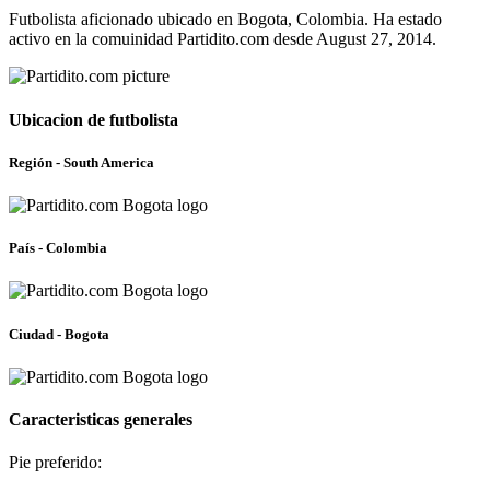
Futbolista aficionado ubicado en Bogota, Colombia. Ha estado
activo en la comuinidad Partidito.com desde August 27, 2014.
Ubicacion de futbolista
Región - South America
País - Colombia
Ciudad - Bogota
Caracteristicas generales
Pie preferido: