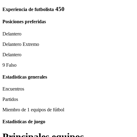
450
Experiencia de futbolista
Posiciones preferidas
Delantero
Delantero Extremo
Delantero
9 Falso
Estadisticas generales
Encuentros
Partidos
Miembro de 1 equipos de fútbol
Estadisticas de juego
Principales equipos