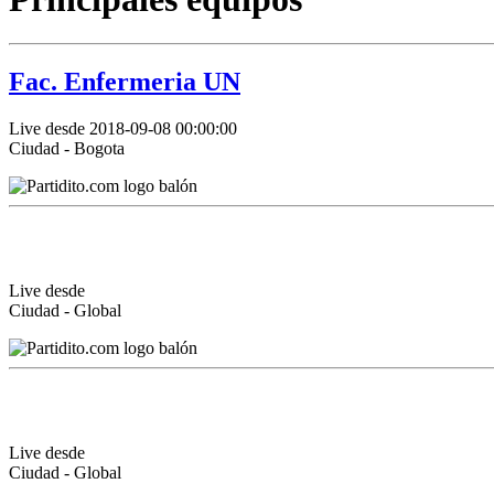
Fac. Enfermeria UN
Live desde 2018-09-08 00:00:00
Ciudad - Bogota
Live desde
Ciudad - Global
Live desde
Ciudad - Global