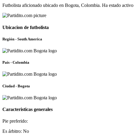
Futbolista aficionado ubicado en Bogota, Colombia. Ha estado activo
Ubicacion de futbolista
Región - South America
País - Colombia
Ciudad - Bogota
Caracteristicas generales
Pie preferido:
Es árbitro: No