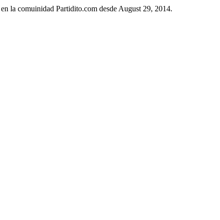
 en la comuinidad Partidito.com desde August 29, 2014.