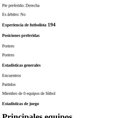
Pie preferido: Derecha
Es árbitro: No
194
Experiencia de futbolista
Posiciones preferidas
Portero
Portero
Estadisticas generales
Encuentros
Partidos
Miembro de 0 equipos de fútbol
Estadisticas de juego
Principales equipos