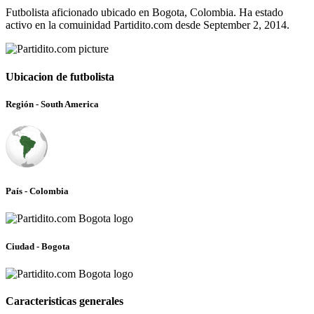
Futbolista aficionado ubicado en Bogota, Colombia. Ha estado
activo en la comuinidad Partidito.com desde September 2, 2014.
Ubicacion de futbolista
Región - South America
País - Colombia
Ciudad - Bogota
Caracteristicas generales