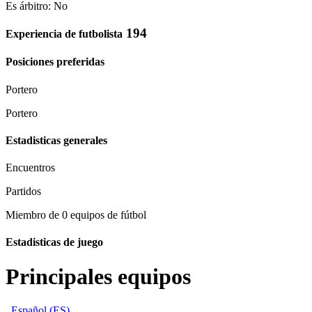
Es árbitro: No
194
Experiencia de futbolista
Posiciones preferidas
Portero
Portero
Estadisticas generales
Encuentros
Partidos
Miembro de 0 equipos de fútbol
Estadisticas de juego
Principales equipos
Español (ES)