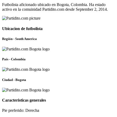
Futbolista aficionado ubicado en Bogota, Colombia. Ha estado
activo en la comuinidad Partidito.com desde September 2, 2014.
Ubicacion de futbolista
Región - South America
País - Colombia
Ciudad - Bogota
Caracteristicas generales
Pie preferido: Derecha