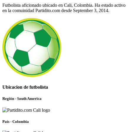
Futbolista aficionado ubicado en Cali, Colombia. Ha estado activo
en la comuinidad Partidito.com desde September 3, 2014.
Ubicacion de futbolista
Región - South America
País - Colombia