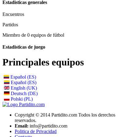
Estadisticas generales
Encuentros
Partidos
Miembro de 0 equipos de fútbol
Estadisticas de juego
Principales equipos
Español (ES)
Español (ES)
English (UK)
Deutsch (DE)
Polski (PL)
Copyright © 2014 Partidito.com Todos los derechos
reservados.
Email:
info@partidito.com
Politica de Privacidad
Contacto