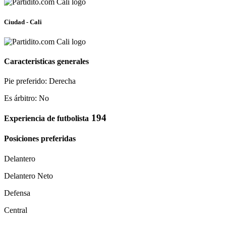
Ciudad - Cali
Caracteristicas generales
Pie preferido: Derecha
Es árbitro: No
194
Experiencia de futbolista
Posiciones preferidas
Delantero
Delantero Neto
Defensa
Central