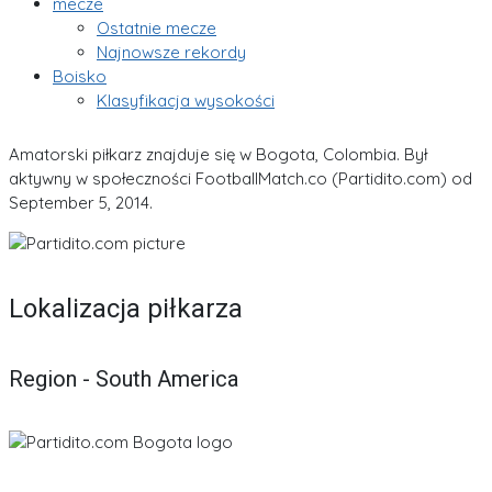
mecze
Ostatnie mecze
Najnowsze rekordy
Boisko
Klasyfikacja wysokości
Amatorski piłkarz znajduje się w Bogota, Colombia. Był
aktywny w społeczności FootballMatch.co (Partidito.com) od
September 5, 2014.
Lokalizacja piłkarza
Region - South America