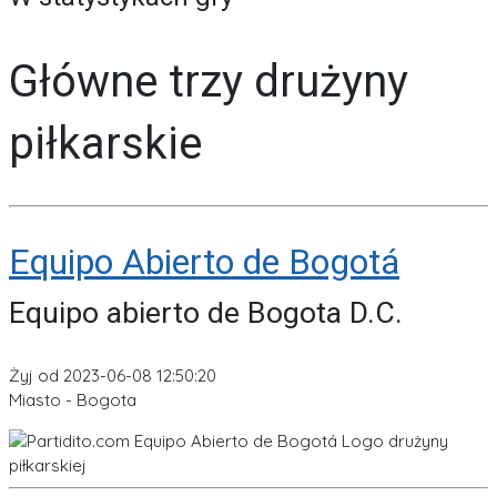
Główne trzy drużyny
piłkarskie
Equipo Abierto de Bogotá
Equipo abierto de Bogota D.C.
Żyj od 2023-06-08 12:50:20
Miasto - Bogota