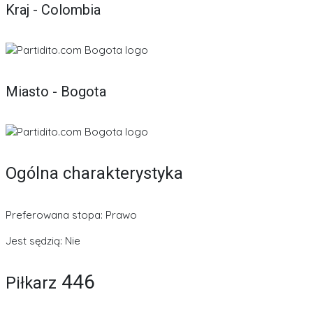
Kraj - Colombia
Miasto - Bogota
Ogólna charakterystyka
Preferowana stopa: Prawo
Jest sędzią: Nie
446
Piłkarz