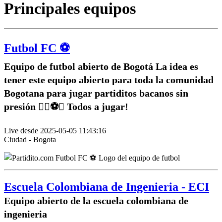
Principales equipos
Futbol FC ⚽️
Equipo de futbol abierto de Bogotá La idea es
tener este equipo abierto para toda la comunidad
Bogotana para jugar partiditos bacanos sin
presión ✌🏽⚽️🥅 Todos a jugar!
Live desde 2025-05-05 11:43:16
Ciudad - Bogota
Escuela Colombiana de Ingenieria - ECI
Equipo abierto de la escuela colombiana de
ingenieria