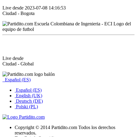
Live desde 2023-07-08 14:16:53
Ciudad - Bogota
Live desde
Ciudad - Global
Español (ES)
Español (ES)
English (UK)
Deutsch (DE)
Polski (PL)
Copyright © 2014 Partidito.com Todos los derechos
reservados.