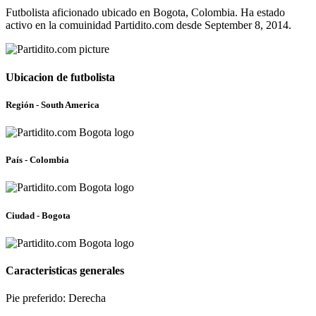
Futbolista aficionado ubicado en Bogota, Colombia. Ha estado
activo en la comuinidad Partidito.com desde September 8, 2014.
Ubicacion de futbolista
Región - South America
País - Colombia
Ciudad - Bogota
Caracteristicas generales
Pie preferido: Derecha