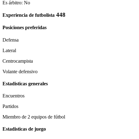
Es árbitro: No
448
Experiencia de futbolista
Posiciones preferidas
Defensa
Lateral
Centrocampista
Volante defensivo
Estadisticas generales
Encuentros
Partidos
Miembro de 2 equipos de fútbol
Estadisticas de juego