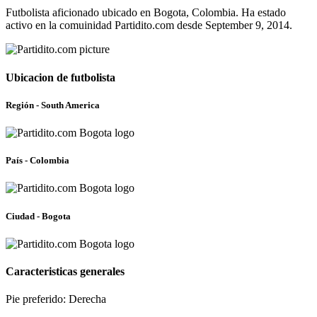
Futbolista aficionado ubicado en Bogota, Colombia. Ha estado
activo en la comuinidad Partidito.com desde September 9, 2014.
Ubicacion de futbolista
Región - South America
País - Colombia
Ciudad - Bogota
Caracteristicas generales
Pie preferido: Derecha