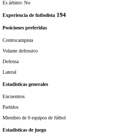
Es árbitro: No
194
Experiencia de futbolista
Posiciones preferidas
Centrocampista
Volante defensivo
Defensa
Lateral
Estadisticas generales
Encuentros
Partidos
Miembro de 0 equipos de fútbol
Estadisticas de juego