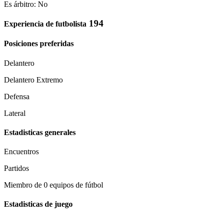
Es árbitro: No
194
Experiencia de futbolista
Posiciones preferidas
Delantero
Delantero Extremo
Defensa
Lateral
Estadisticas generales
Encuentros
Partidos
Miembro de 0 equipos de fútbol
Estadisticas de juego