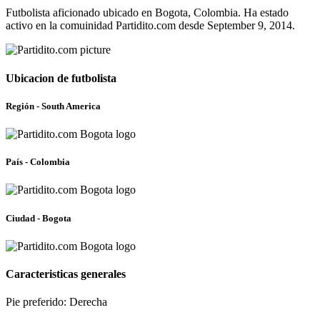
Futbolista aficionado ubicado en Bogota, Colombia. Ha estado
activo en la comuinidad Partidito.com desde September 9, 2014.
Ubicacion de futbolista
Región - South America
País - Colombia
Ciudad - Bogota
Caracteristicas generales
Pie preferido: Derecha