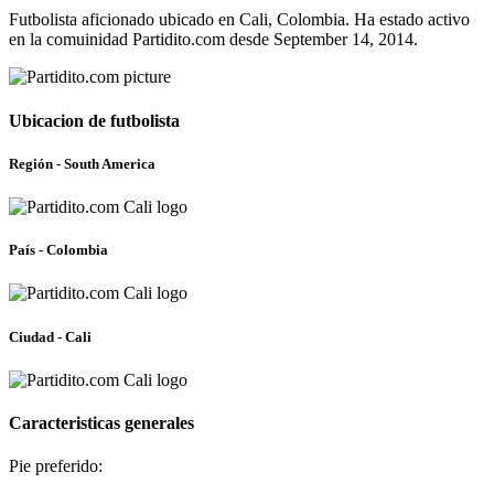
Futbolista aficionado ubicado en Cali, Colombia. Ha estado activo
en la comuinidad Partidito.com desde September 14, 2014.
Ubicacion de futbolista
Región - South America
País - Colombia
Ciudad - Cali
Caracteristicas generales
Pie preferido: