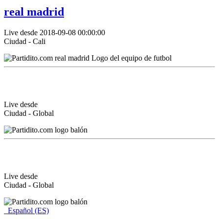
real madrid
Live desde 2018-09-08 00:00:00
Ciudad - Cali
Live desde
Ciudad - Global
Live desde
Ciudad - Global
Español (ES)