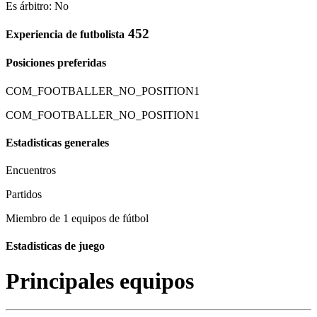
Es árbitro: No
452
Experiencia de futbolista
Posiciones preferidas
COM_FOOTBALLER_NO_POSITION1
COM_FOOTBALLER_NO_POSITION1
Estadisticas generales
Encuentros
Partidos
Miembro de 1 equipos de fútbol
Estadisticas de juego
Principales equipos