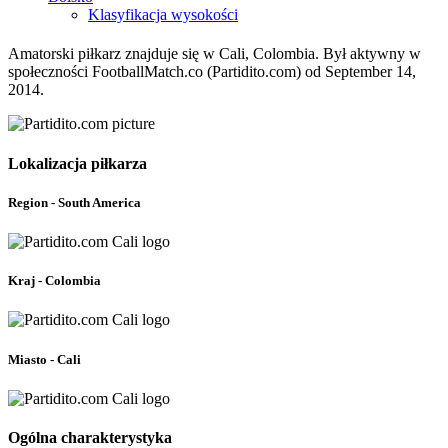
Klasyfikacja wysokości
Amatorski piłkarz znajduje się w Cali, Colombia. Był aktywny w
społeczności FootballMatch.co (Partidito.com) od September 14,
2014.
Lokalizacja piłkarza
Region - South America
Kraj - Colombia
Miasto - Cali
Ogólna charakterystyka