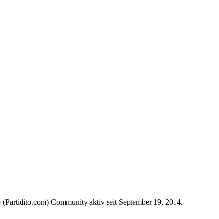
 (Partidito.com) Community aktiv seit September 19, 2014.