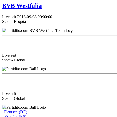
BVB Westfalia
Live seit 2018-09-08 00:00:00
Stadt - Bogota
Live seit
Stadt - Global
Live seit
Stadt - Global
Deutsch (DE)
Español (ES)