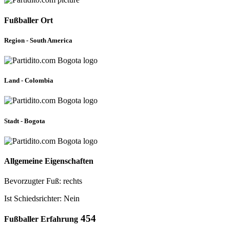
Fußballer Ort
Region - South America
Land - Colombia
Stadt - Bogota
Allgemeine Eigenschaften
Bevorzugter Fuß: rechts
Ist Schiedsrichter: Nein
454
Fußballer Erfahrung