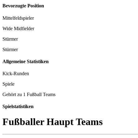
Bevorzugte Position
Mittelfeldspieler
Wide Midfielder
Stürmer
Stürmer
Allgemeine Statistiken
Kick-Runden
Spiele
Gehört zu 1 Fußball Teams
Spielstatistiken
Fußballer Haupt Teams