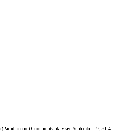
 (Partidito.com) Community aktiv seit September 19, 2014.