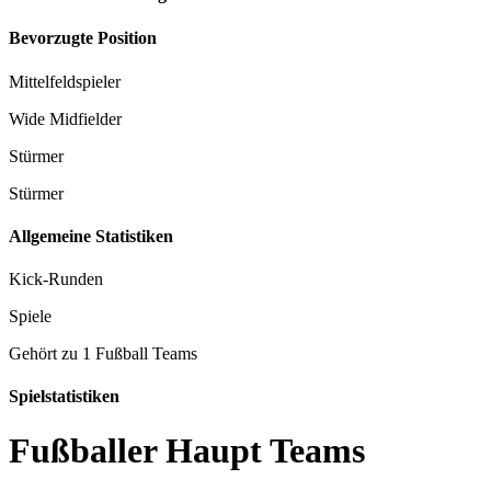
Bevorzugte Position
Mittelfeldspieler
Wide Midfielder
Stürmer
Stürmer
Allgemeine Statistiken
Kick-Runden
Spiele
Gehört zu 1 Fußball Teams
Spielstatistiken
Fußballer Haupt Teams