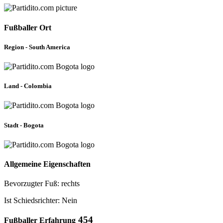
Fußballer Ort
Region - South America
Land - Colombia
Stadt - Bogota
Allgemeine Eigenschaften
Bevorzugter Fuß: rechts
Ist Schiedsrichter: Nein
454
Fußballer Erfahrung