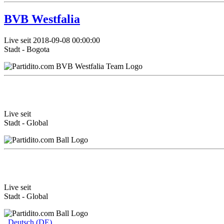
BVB Westfalia
Live seit 2018-09-08 00:00:00
Stadt - Bogota
Live seit
Stadt - Global
Live seit
Stadt - Global
Deutsch (DE)