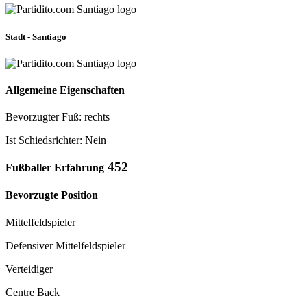
Stadt - Santiago
Allgemeine Eigenschaften
Bevorzugter Fuß: rechts
Ist Schiedsrichter: Nein
452
Fußballer Erfahrung
Bevorzugte Position
Mittelfeldspieler
Defensiver Mittelfeldspieler
Verteidiger
Centre Back