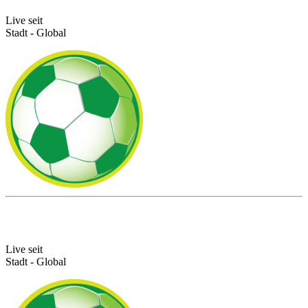
Live seit
Stadt - Global
Live seit
Stadt - Global