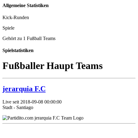
Allgemeine Statistiken
Kick-Runden
Spiele
Gehört zu 1 Fußball Teams
Spielstatistiken
Fußballer Haupt Teams
jerarquia F.C
Live seit 2018-09-08 00:00:00
Stadt - Santiago