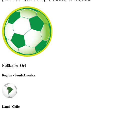
Fußballer Ort
Region - South America
Land - Chile