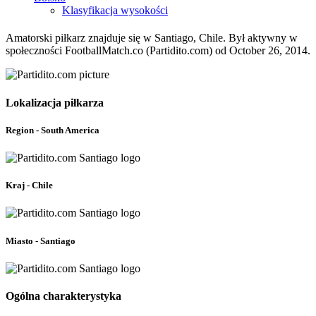
Klasyfikacja wysokości
Amatorski piłkarz znajduje się w Santiago, Chile. Był aktywny w
społeczności FootballMatch.co (Partidito.com) od October 26, 2014.
Lokalizacja piłkarza
Region - South America
Kraj - Chile
Miasto - Santiago
Ogólna charakterystyka