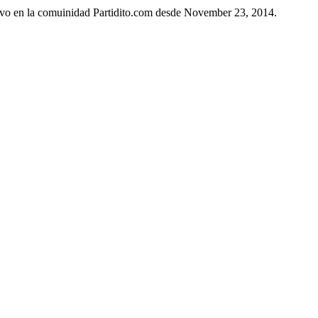
tivo en la comuinidad Partidito.com desde November 23, 2014.