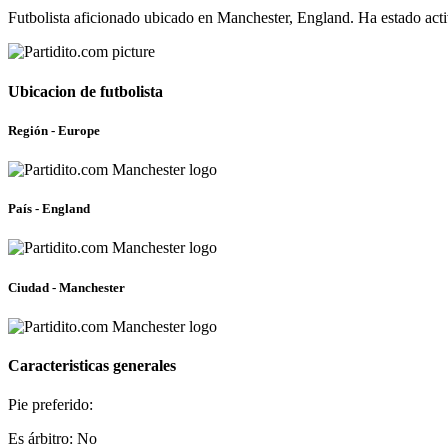
Futbolista aficionado ubicado en Manchester, England. Ha estado ac
Ubicacion de futbolista
Región - Europe
País - England
Ciudad - Manchester
Caracteristicas generales
Pie preferido:
Es árbitro: No