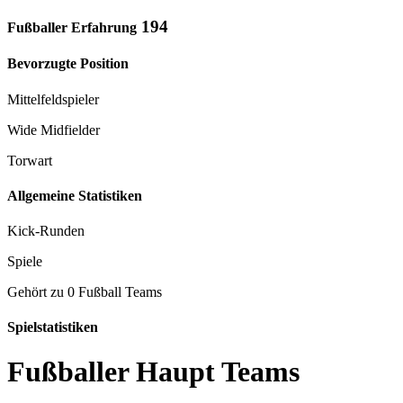
194
Fußballer Erfahrung
Bevorzugte Position
Mittelfeldspieler
Wide Midfielder
Torwart
Allgemeine Statistiken
Kick-Runden
Spiele
Gehört zu 0 Fußball Teams
Spielstatistiken
Fußballer Haupt Teams