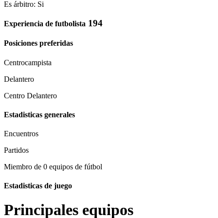
Es árbitro: Si
194
Experiencia de futbolista
Posiciones preferidas
Centrocampista
Delantero
Centro Delantero
Estadisticas generales
Encuentros
Partidos
Miembro de 0 equipos de fútbol
Estadisticas de juego
Principales equipos