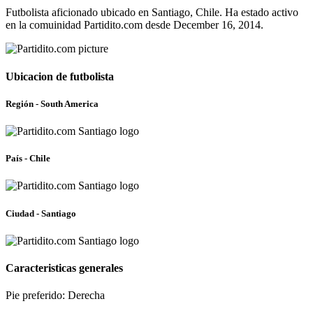
Futbolista aficionado ubicado en Santiago, Chile. Ha estado activo
en la comuinidad Partidito.com desde December 16, 2014.
Ubicacion de futbolista
Región - South America
País - Chile
Ciudad - Santiago
Caracteristicas generales
Pie preferido: Derecha