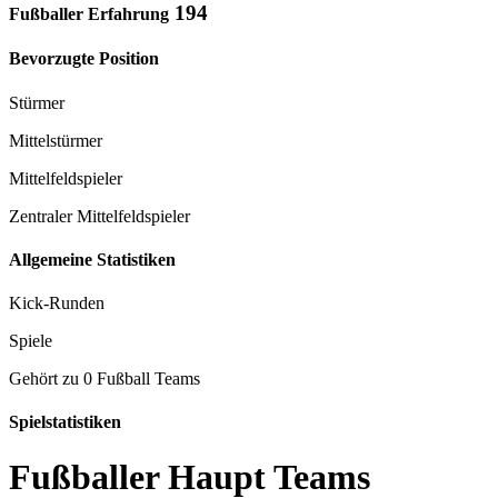
194
Fußballer Erfahrung
Bevorzugte Position
Stürmer
Mittelstürmer
Mittelfeldspieler
Zentraler Mittelfeldspieler
Allgemeine Statistiken
Kick-Runden
Spiele
Gehört zu 0 Fußball Teams
Spielstatistiken
Fußballer Haupt Teams