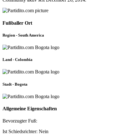
Fußballer Ort
Region - South America
Land - Colombia
Stadt - Bogota
Allgemeine Eigenschaften
Bevorzugter Fuß:
Ist Schiedsrichter: Nein