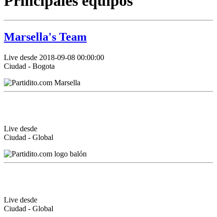
Principales equipos
Marsella's Team
Live desde 2018-09-08 00:00:00
Ciudad - Bogota
Live desde
Ciudad - Global
Live desde
Ciudad - Global