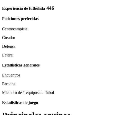
446
Experiencia de futbolista
Posiciones preferidas
Centrocampista
Creador
Defensa
Lateral
Estadisticas generales
Encuentros
Partidos
Miembro de 1 equipos de fútbol
Estadisticas de juego