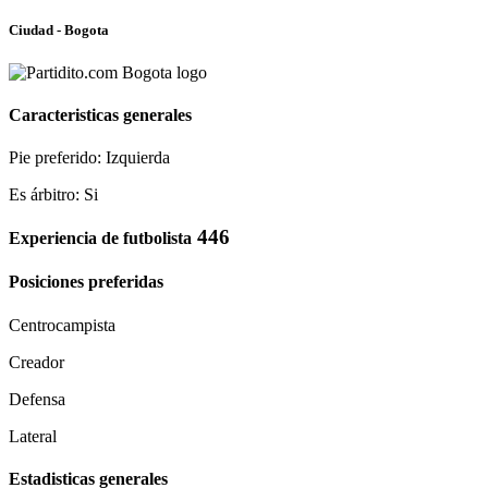
Ciudad - Bogota
Caracteristicas generales
Pie preferido: Izquierda
Es árbitro: Si
446
Experiencia de futbolista
Posiciones preferidas
Centrocampista
Creador
Defensa
Lateral
Estadisticas generales