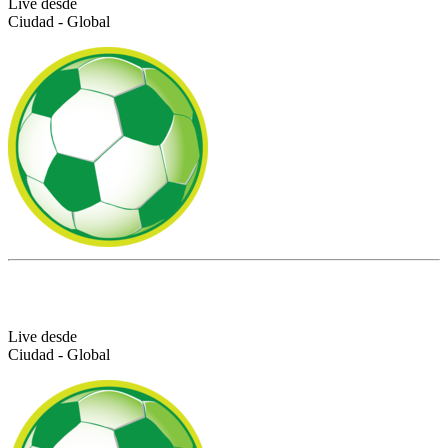
Live desde
Ciudad - Global
Live desde
Ciudad - Global