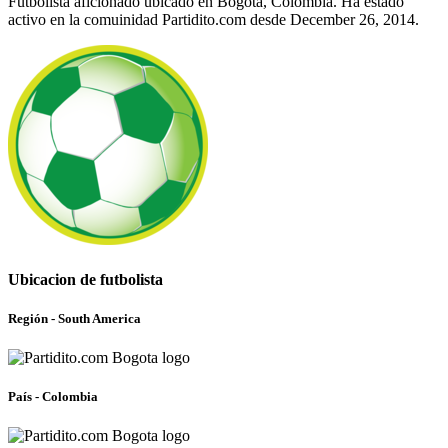
Futbolista aficionado ubicado en Bogota, Colombia. Ha estado
activo en la comuinidad Partidito.com desde December 26, 2014.
Ubicacion de futbolista
Región - South America
País - Colombia