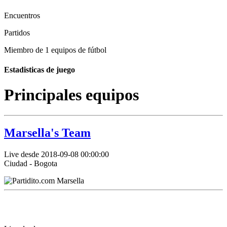
Encuentros
Partidos
Miembro de 1 equipos de fútbol
Estadisticas de juego
Principales equipos
Marsella's Team
Live desde 2018-09-08 00:00:00
Ciudad - Bogota