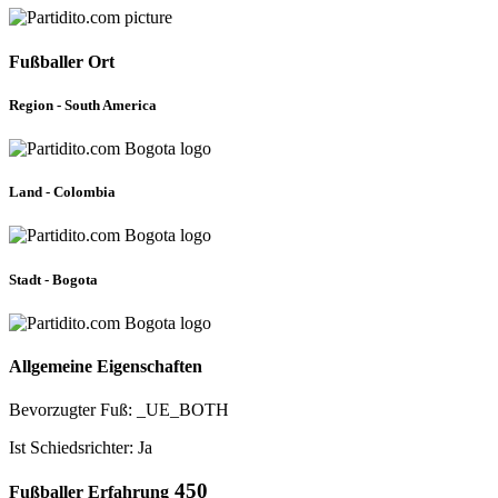
Fußballer Ort
Region - South America
Land - Colombia
Stadt - Bogota
Allgemeine Eigenschaften
Bevorzugter Fuß: _UE_BOTH
Ist Schiedsrichter: Ja
450
Fußballer Erfahrung