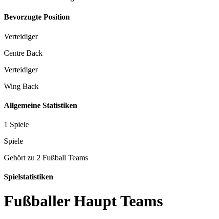
Bevorzugte Position
Verteidiger
Centre Back
Verteidiger
Wing Back
Allgemeine Statistiken
1 Spiele
Spiele
Gehört zu 2 Fußball Teams
Spielstatistiken
Fußballer Haupt Teams