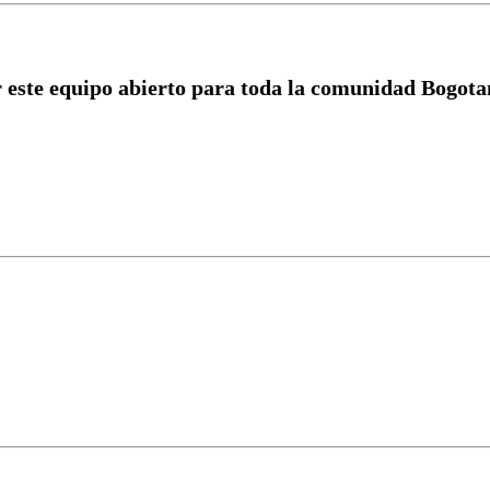
r este equipo abierto para toda la comunidad Bogotan