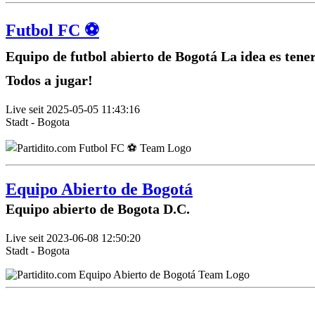
Futbol FC ⚽️
Equipo de futbol abierto de Bogotá La idea es tene
Todos a jugar!
Live seit 2025-05-05 11:43:16
Stadt - Bogota
Equipo Abierto de Bogotá
Equipo abierto de Bogota D.C.
Live seit 2023-06-08 12:50:20
Stadt - Bogota