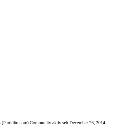
o (Partidito.com) Community aktiv seit December 26, 2014.