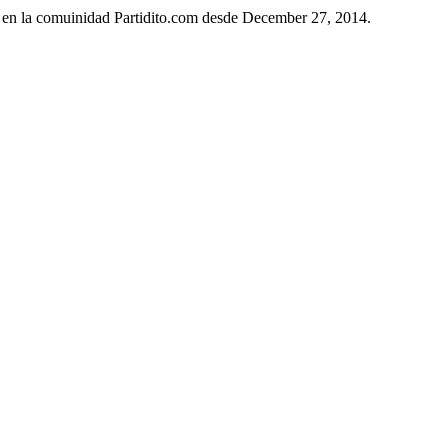
o en la comuinidad Partidito.com desde December 27, 2014.