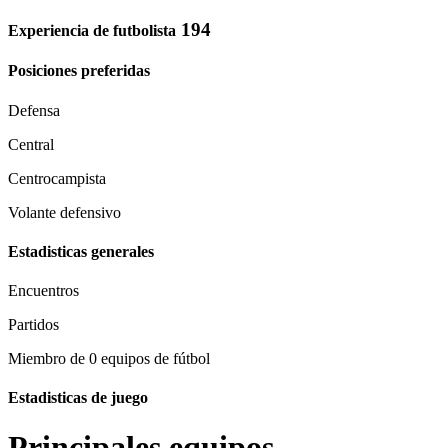
194
Experiencia de futbolista
Posiciones preferidas
Defensa
Central
Centrocampista
Volante defensivo
Estadisticas generales
Encuentros
Partidos
Miembro de 0 equipos de fútbol
Estadisticas de juego
Principales equipos