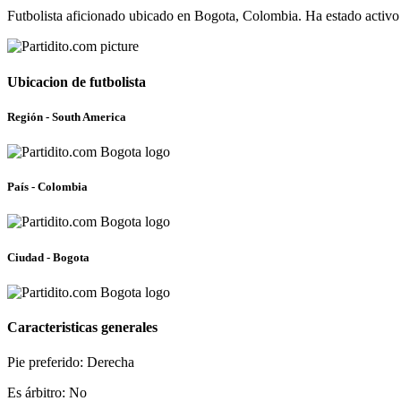
Futbolista aficionado ubicado en Bogota, Colombia. Ha estado activ
Ubicacion de futbolista
Región - South America
País - Colombia
Ciudad - Bogota
Caracteristicas generales
Pie preferido: Derecha
Es árbitro: No