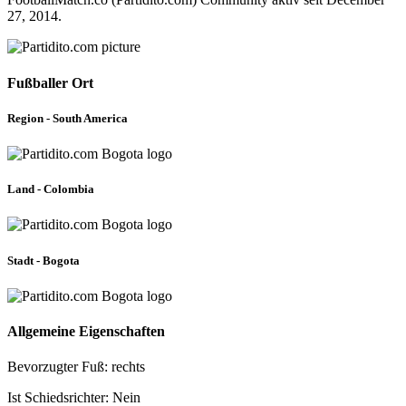
27, 2014.
Fußballer Ort
Region - South America
Land - Colombia
Stadt - Bogota
Allgemeine Eigenschaften
Bevorzugter Fuß: rechts
Ist Schiedsrichter: Nein