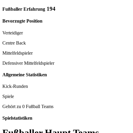
194
Fußballer Erfahrung
Bevorzugte Position
Verteidiger
Centre Back
Mittelfeldspieler
Defensiver Mittelfeldspieler
Allgemeine Statistiken
Kick-Runden
Spiele
Gehört zu 0 Fußball Teams
Spielstatistiken
Fußballer Haupt Teams