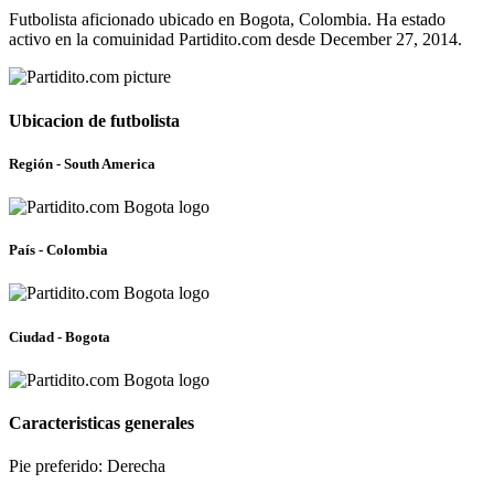
Futbolista aficionado ubicado en Bogota, Colombia. Ha estado
activo en la comuinidad Partidito.com desde December 27, 2014.
Ubicacion de futbolista
Región - South America
País - Colombia
Ciudad - Bogota
Caracteristicas generales
Pie preferido: Derecha