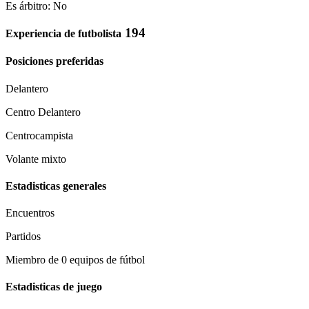
Es árbitro: No
194
Experiencia de futbolista
Posiciones preferidas
Delantero
Centro Delantero
Centrocampista
Volante mixto
Estadisticas generales
Encuentros
Partidos
Miembro de 0 equipos de fútbol
Estadisticas de juego