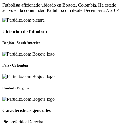
Futbolista aficionado ubicado en Bogota, Colombia. Ha estado
activo en la comuinidad Partidito.com desde December 27, 2014.
Ubicacion de futbolista
Región - South America
País - Colombia
Ciudad - Bogota
Caracteristicas generales
Pie preferido: Derecha