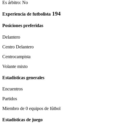
Es árbitro: No
194
Experiencia de futbolista
Posiciones preferidas
Delantero
Centro Delantero
Centrocampista
Volante mixto
Estadisticas generales
Encuentros
Partidos
Miembro de 0 equipos de fútbol
Estadisticas de juego