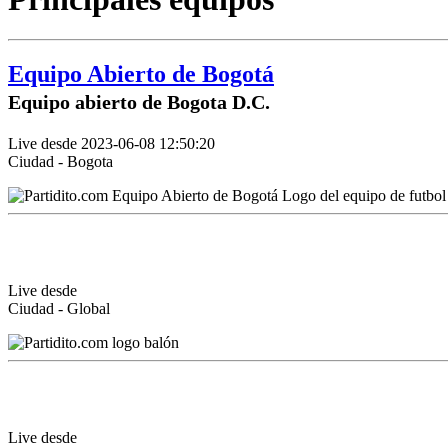
Equipo Abierto de Bogotá
Equipo abierto de Bogota D.C.
Live desde 2023-06-08 12:50:20
Ciudad - Bogota
Live desde
Ciudad - Global
Live desde