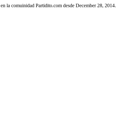
o en la comuinidad Partidito.com desde December 28, 2014.