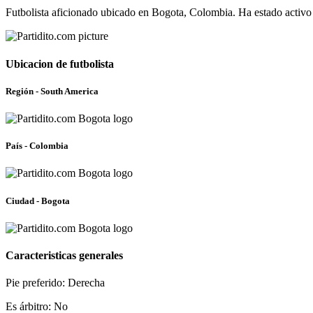
Futbolista aficionado ubicado en Bogota, Colombia. Ha estado activ
Ubicacion de futbolista
Región - South America
País - Colombia
Ciudad - Bogota
Caracteristicas generales
Pie preferido: Derecha
Es árbitro: No