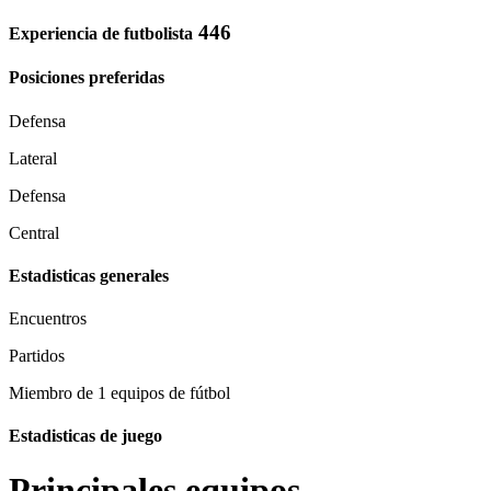
446
Experiencia de futbolista
Posiciones preferidas
Defensa
Lateral
Defensa
Central
Estadisticas generales
Encuentros
Partidos
Miembro de 1 equipos de fútbol
Estadisticas de juego
Principales equipos