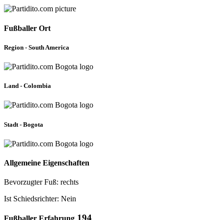
Fußballer Ort
Region - South America
Land - Colombia
Stadt - Bogota
Allgemeine Eigenschaften
Bevorzugter Fuß: rechts
Ist Schiedsrichter: Nein
194
Fußballer Erfahrung