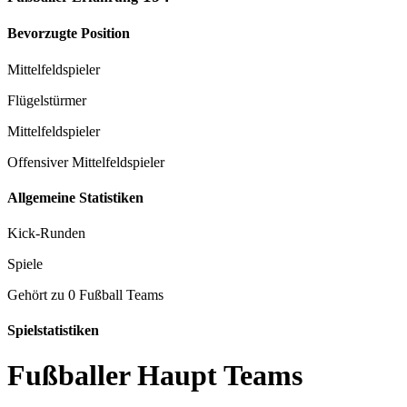
Bevorzugte Position
Mittelfeldspieler
Flügelstürmer
Mittelfeldspieler
Offensiver Mittelfeldspieler
Allgemeine Statistiken
Kick-Runden
Spiele
Gehört zu 0 Fußball Teams
Spielstatistiken
Fußballer Haupt Teams