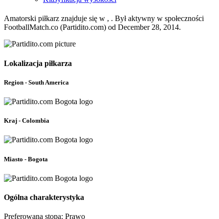
Amatorski piłkarz znajduje się w , . Był aktywny w społeczności
FootballMatch.co (Partidito.com) od December 28, 2014.
Lokalizacja piłkarza
Region - South America
Kraj - Colombia
Miasto - Bogota
Ogólna charakterystyka
Preferowana stopa: Prawo