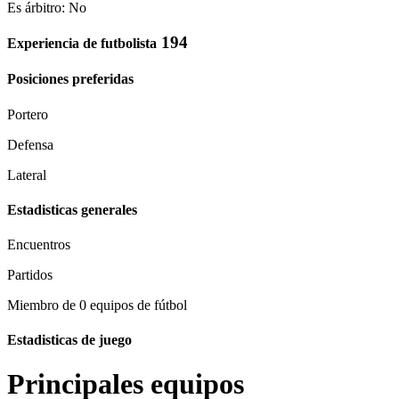
Es árbitro: No
194
Experiencia de futbolista
Posiciones preferidas
Portero
Defensa
Lateral
Estadisticas generales
Encuentros
Partidos
Miembro de 0 equipos de fútbol
Estadisticas de juego
Principales equipos