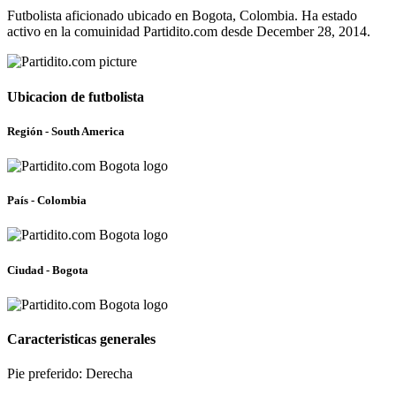
Futbolista aficionado ubicado en Bogota, Colombia. Ha estado
activo en la comuinidad Partidito.com desde December 28, 2014.
Ubicacion de futbolista
Región - South America
País - Colombia
Ciudad - Bogota
Caracteristicas generales
Pie preferido: Derecha