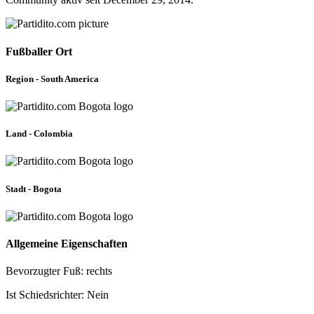
Fußballer Ort
Region - South America
Land - Colombia
Stadt - Bogota
Allgemeine Eigenschaften
Bevorzugter Fuß: rechts
Ist Schiedsrichter: Nein