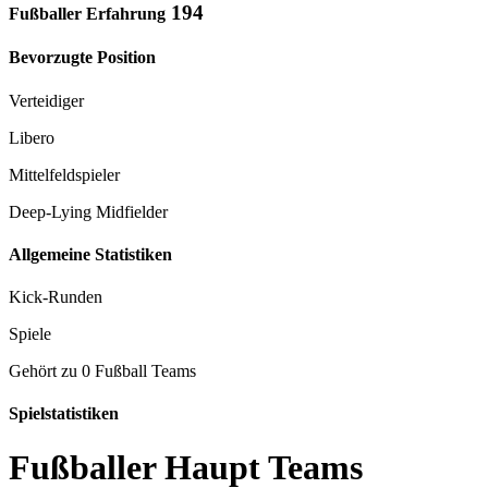
194
Fußballer Erfahrung
Bevorzugte Position
Verteidiger
Libero
Mittelfeldspieler
Deep-Lying Midfielder
Allgemeine Statistiken
Kick-Runden
Spiele
Gehört zu 0 Fußball Teams
Spielstatistiken
Fußballer Haupt Teams