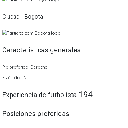
Ciudad - Bogota
Caracteristicas generales
Pie preferido: Derecha
Es árbitro: No
194
Experiencia de futbolista
Posiciones preferidas