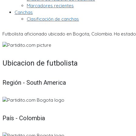
Marcadores recientes
Canchas
Clasificación de canchas
Futbolista aficionado ubicado en Bogota, Colombia. Ha estado
Ubicacion de futbolista
Región - South America
País - Colombia