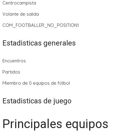
Centrocampista
Volante de salida
COM_FOOTBALLER_NO_POSITION1
Estadisticas generales
Encuentros
Partidos
Miembro de 0 equipos de fútbol
Estadisticas de juego
Principales equipos