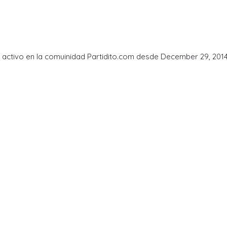
 activo en la comuinidad Partidito.com desde December 29, 2014