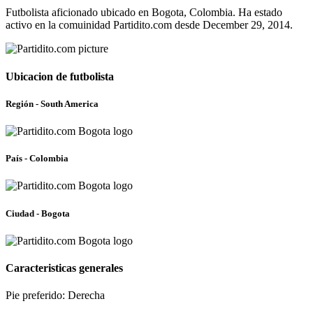
Futbolista aficionado ubicado en Bogota, Colombia. Ha estado
activo en la comuinidad Partidito.com desde December 29, 2014.
Ubicacion de futbolista
Región - South America
País - Colombia
Ciudad - Bogota
Caracteristicas generales
Pie preferido: Derecha