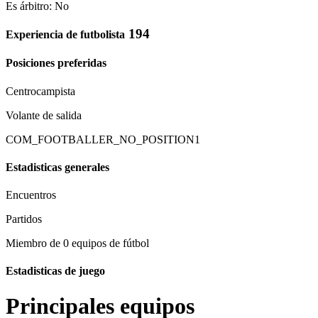
Es árbitro: No
194
Experiencia de futbolista
Posiciones preferidas
Centrocampista
Volante de salida
COM_FOOTBALLER_NO_POSITION1
Estadisticas generales
Encuentros
Partidos
Miembro de 0 equipos de fútbol
Estadisticas de juego
Principales equipos