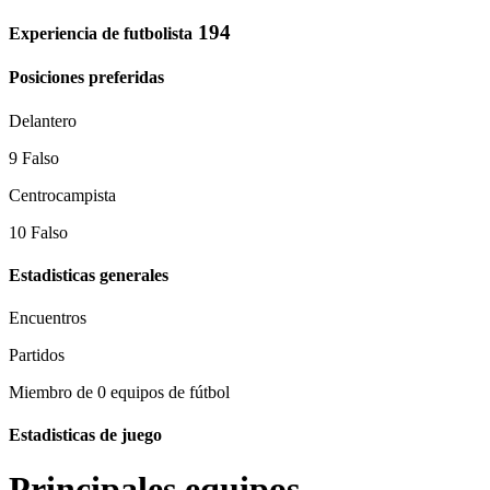
194
Experiencia de futbolista
Posiciones preferidas
Delantero
9 Falso
Centrocampista
10 Falso
Estadisticas generales
Encuentros
Partidos
Miembro de 0 equipos de fútbol
Estadisticas de juego
Principales equipos