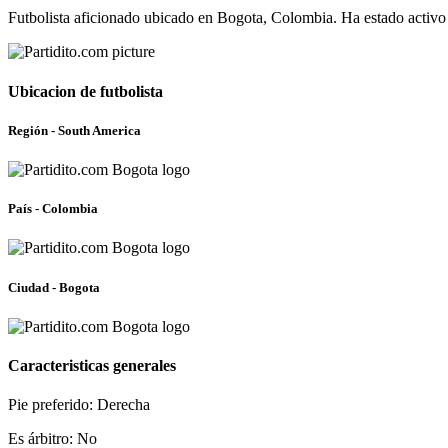
Futbolista aficionado ubicado en Bogota, Colombia. Ha estado activ
Ubicacion de futbolista
Región - South America
País - Colombia
Ciudad - Bogota
Caracteristicas generales
Pie preferido: Derecha
Es árbitro: No