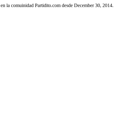
o en la comuinidad Partidito.com desde December 30, 2014.