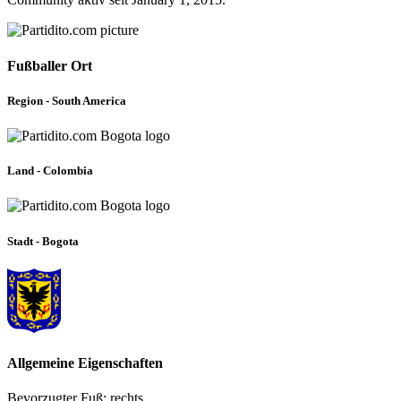
Fußballer Ort
Region - South America
Land - Colombia
Stadt - Bogota
Allgemeine Eigenschaften
Bevorzugter Fuß: rechts