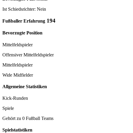
Ist Schiedsrichter: Nein
194
Fußballer Erfahrung
Bevorzugte Position
Mittelfeldspieler
Offensiver Mittelfeldspieler
Mittelfeldspieler
Wide Midfielder
Allgemeine Statistiken
Kick-Runden
Spiele
Gehört zu 0 Fußball Teams
Spielstatistiken