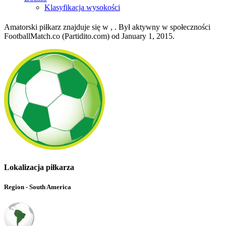
Klasyfikacja wysokości
Amatorski piłkarz znajduje się w , . Był aktywny w społeczności
FootballMatch.co (Partidito.com) od January 1, 2015.
Lokalizacja piłkarza
Region - South America