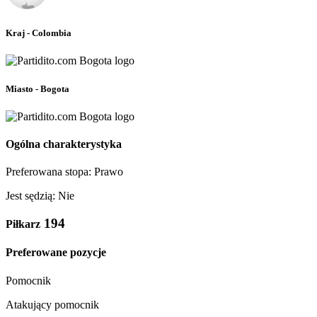
Kraj - Colombia
Miasto - Bogota
Ogólna charakterystyka
Preferowana stopa: Prawo
Jest sędzią: Nie
194
Piłkarz
Preferowane pozycje
Pomocnik
Atakujący pomocnik