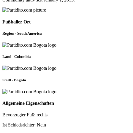
Fußballer Ort
Region - South America
Land - Colombia
Stadt - Bogota
Allgemeine Eigenschaften
Bevorzugter Fuß: rechts
Ist Schiedsrichter: Nein