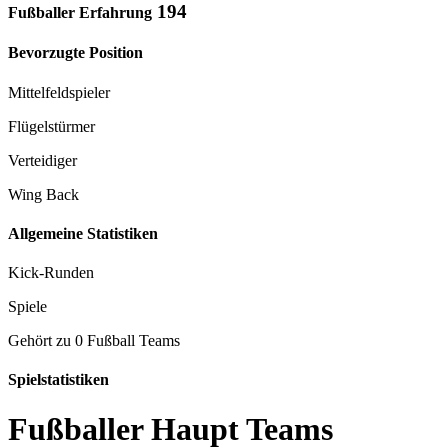
194
Fußballer Erfahrung
Bevorzugte Position
Mittelfeldspieler
Flügelstürmer
Verteidiger
Wing Back
Allgemeine Statistiken
Kick-Runden
Spiele
Gehört zu 0 Fußball Teams
Spielstatistiken
Fußballer Haupt Teams