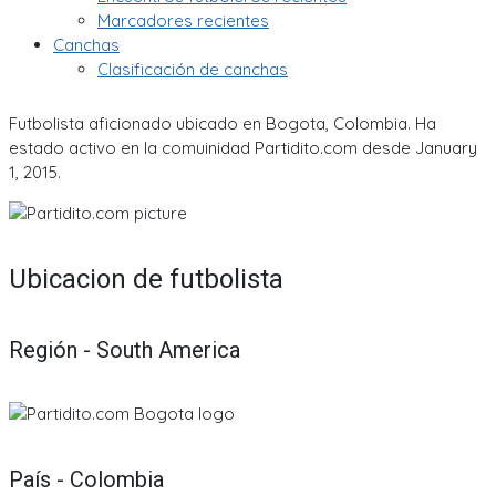
Marcadores recientes
Canchas
Clasificación de canchas
Futbolista aficionado ubicado en Bogota, Colombia. Ha
estado activo en la comuinidad Partidito.com desde January
1, 2015.
Ubicacion de futbolista
Región - South America
País - Colombia