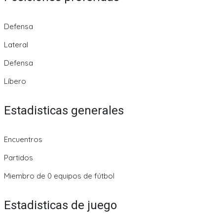
Defensa
Lateral
Defensa
Líbero
Estadisticas generales
Encuentros
Partidos
Miembro de 0 equipos de fútbol
Estadisticas de juego