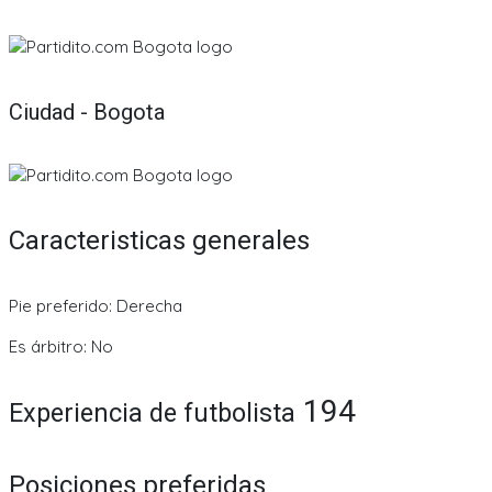
Ciudad - Bogota
Caracteristicas generales
Pie preferido: Derecha
Es árbitro: No
194
Experiencia de futbolista
Posiciones preferidas