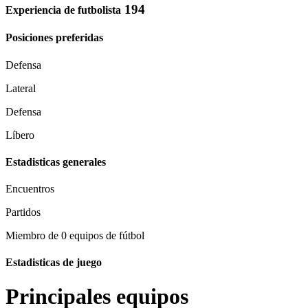
194
Experiencia de futbolista
Posiciones preferidas
Defensa
Lateral
Defensa
Líbero
Estadisticas generales
Encuentros
Partidos
Miembro de 0 equipos de fútbol
Estadisticas de juego
Principales equipos