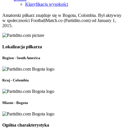
Klasyfikacja wysokości
Amatorski piłkarz znajduje się w Bogota, Colombia. Był aktywny
w społeczności FootballMatch.co (Partidito.com) od January 1,
2015.
Lokalizacja piłkarza
Region - South America
Kraj - Colombia
Miasto - Bogota
Ogólna charakterystyka