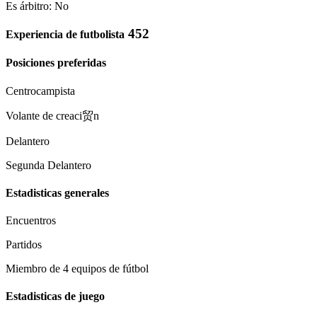
Es árbitro: No
452
Experiencia de futbolista
Posiciones preferidas
Centrocampista
Volante de creaci贸n
Delantero
Segunda Delantero
Estadisticas generales
Encuentros
Partidos
Miembro de 4 equipos de fútbol
Estadisticas de juego