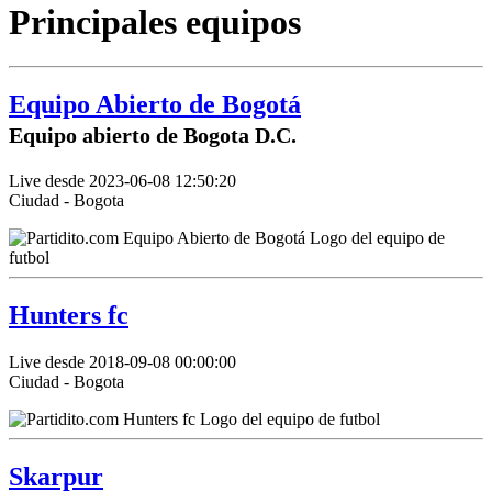
Principales equipos
Equipo Abierto de Bogotá
Equipo abierto de Bogota D.C.
Live desde 2023-06-08 12:50:20
Ciudad - Bogota
Hunters fc
Live desde 2018-09-08 00:00:00
Ciudad - Bogota
Skarpur