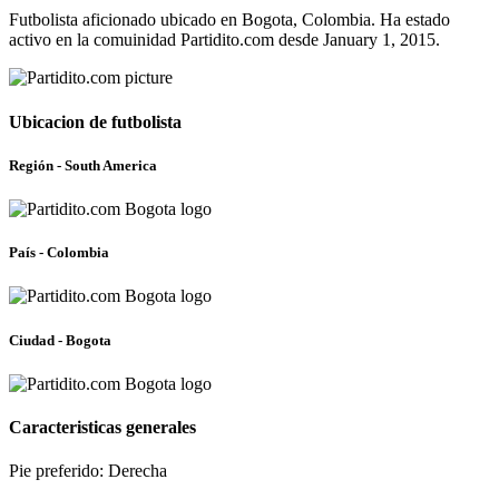
Futbolista aficionado ubicado en Bogota, Colombia. Ha estado
activo en la comuinidad Partidito.com desde January 1, 2015.
Ubicacion de futbolista
Región - South America
País - Colombia
Ciudad - Bogota
Caracteristicas generales
Pie preferido: Derecha