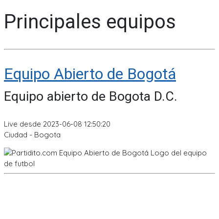
Principales equipos
Equipo Abierto de Bogotá
Equipo abierto de Bogota D.C.
Live desde 2023-06-08 12:50:20
Ciudad - Bogota