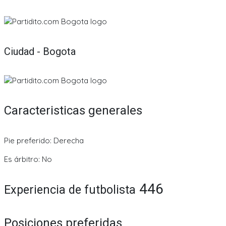
Ciudad - Bogota
Caracteristicas generales
Pie preferido: Derecha
Es árbitro: No
446
Experiencia de futbolista
Posiciones preferidas