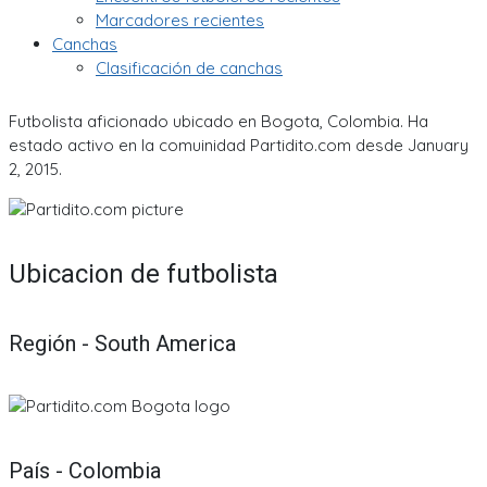
Marcadores recientes
Canchas
Clasificación de canchas
Futbolista aficionado ubicado en Bogota, Colombia. Ha
estado activo en la comuinidad Partidito.com desde January
2, 2015.
Ubicacion de futbolista
Región - South America
País - Colombia