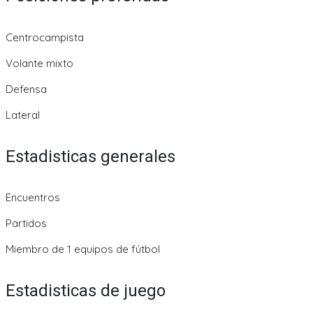
Centrocampista
Volante mixto
Defensa
Lateral
Estadisticas generales
Encuentros
Partidos
Miembro de 1 equipos de fútbol
Estadisticas de juego