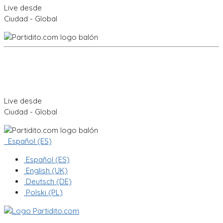
Live desde
Ciudad - Global
Live desde
Ciudad - Global
Español (ES)
Español (ES)
English (UK)
Deutsch (DE)
Polski (PL)