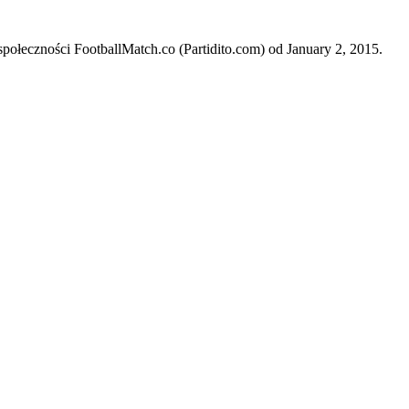
połeczności FootballMatch.co (Partidito.com) od January 2, 2015.