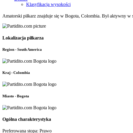
Klasyfikacja wysokości
Amatorski piłkarz znajduje się w Bogota, Colombia. Był aktywny w s
Lokalizacja piłkarza
Region - South America
Kraj - Colombia
Miasto - Bogota
Ogólna charakterystyka
Preferowana stopa: Prawo