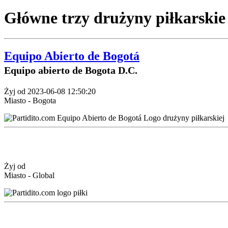
Główne trzy drużyny piłkarskie
Equipo Abierto de Bogotá
Equipo abierto de Bogota D.C.
Żyj od 2023-06-08 12:50:20
Miasto - Bogota
Żyj od
Miasto - Global