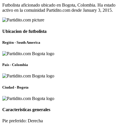
Futbolista aficionado ubicado en Bogota, Colombia. Ha estado
activo en la comuinidad Partidito.com desde January 3, 2015.
Ubicacion de futbolista
Región - South America
País - Colombia
Ciudad - Bogota
Caracteristicas generales
Pie preferido: Derecha