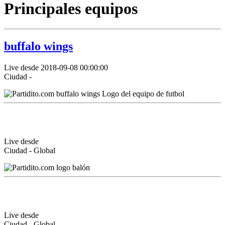
Principales equipos
buffalo wings
Live desde 2018-09-08 00:00:00
Ciudad -
Live desde
Ciudad - Global
Live desde
Ciudad - Global