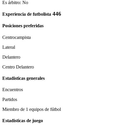
Es árbitro: No
446
Experiencia de futbolista
Posiciones preferidas
Centrocampista
Lateral
Delantero
Centro Delantero
Estadisticas generales
Encuentros
Partidos
Miembro de 1 equipos de fútbol
Estadisticas de juego