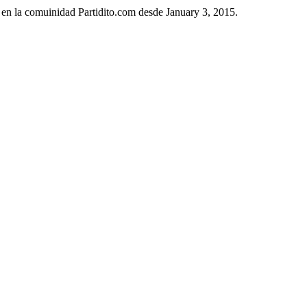
 en la comuinidad Partidito.com desde January 3, 2015.