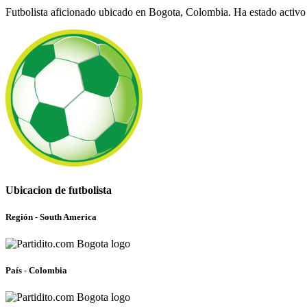
Futbolista aficionado ubicado en Bogota, Colombia. Ha estado activo
Ubicacion de futbolista
Región - South America
País - Colombia