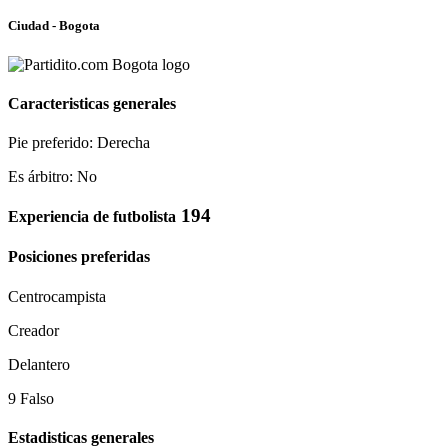
Ciudad - Bogota
Caracteristicas generales
Pie preferido: Derecha
Es árbitro: No
194
Experiencia de futbolista
Posiciones preferidas
Centrocampista
Creador
Delantero
9 Falso
Estadisticas generales