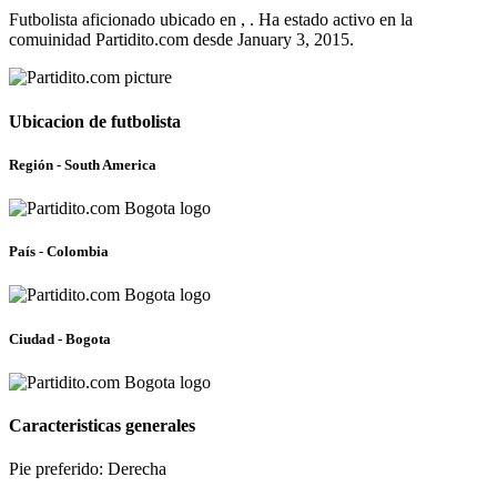
Futbolista aficionado ubicado en , . Ha estado activo en la
comuinidad Partidito.com desde January 3, 2015.
Ubicacion de futbolista
Región - South America
País - Colombia
Ciudad - Bogota
Caracteristicas generales
Pie preferido: Derecha